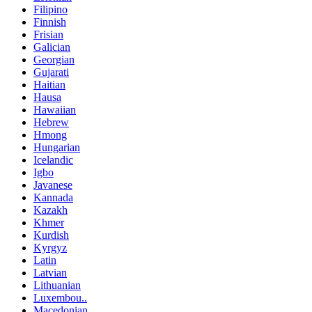
Filipino
Finnish
Frisian
Galician
Georgian
Gujarati
Haitian
Hausa
Hawaiian
Hebrew
Hmong
Hungarian
Icelandic
Igbo
Javanese
Kannada
Kazakh
Khmer
Kurdish
Kyrgyz
Latin
Latvian
Lithuanian
Luxembou..
Macedonian