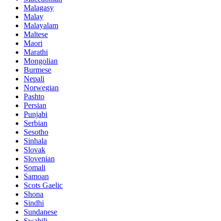
Malagasy
Malay
Malayalam
Maltese
Maori
Marathi
Mongolian
Burmese
Nepali
Norwegian
Pashto
Persian
Punjabi
Serbian
Sesotho
Sinhala
Slovak
Slovenian
Somali
Samoan
Scots Gaelic
Shona
Sindhi
Sundanese
Swahili