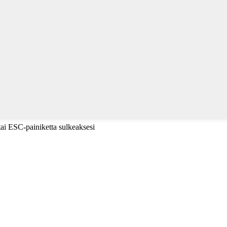
tai ESC-painiketta sulkeaksesi