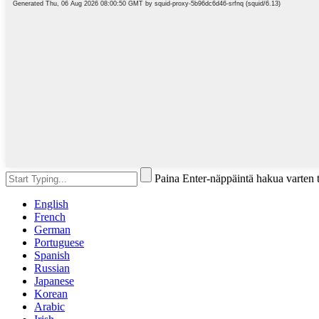
Paina Enter-näppäintä hakua varten 
English
French
German
Portuguese
Spanish
Russian
Japanese
Korean
Arabic