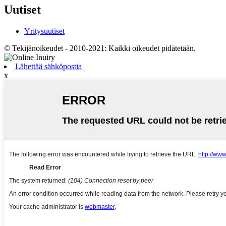
Uutiset
Yritysuutiset
© Tekijänoikeudet - 2010-2021: Kaikki oikeudet pidätetään.
Lähettää sähköpostia
x