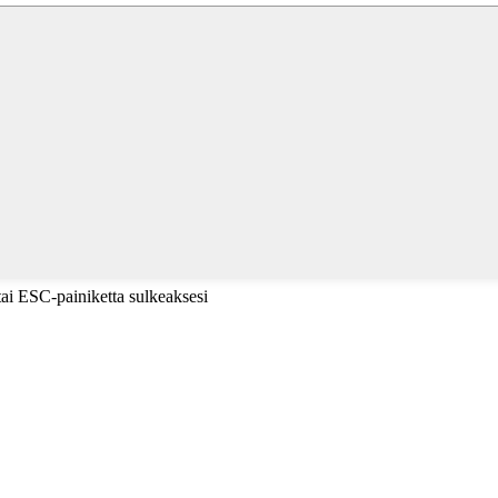
tai ESC-painiketta sulkeaksesi