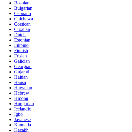
Bosnian
Bulgarian
Cebuano
Chichewa
Corsican
Croatian
Dutch
Estonian
Filipino
Finnish
Frisian
Galician
Georgian
Gujarati
Haitian
Hausa
Hawaiian
Hebrew
Hmong
Hungarian
Icelandic
Igbo
Javanese
Kannada
Kazakh