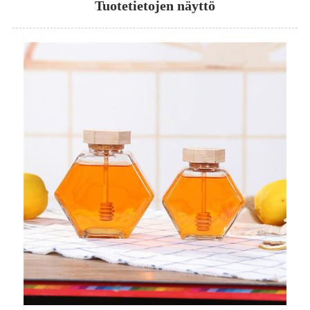
Tuotetietojen näyttö