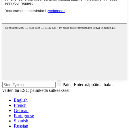
Paina Enter-näppäintä hakua
varten tai ESC-painiketta sulkeaksesi
English
French
German
Portuguese
Spanish
Russian