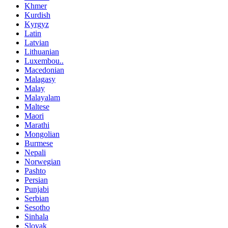
Khmer
Kurdish
Kyrgyz
Latin
Latvian
Lithuanian
Luxembou..
Macedonian
Malagasy
Malay
Malayalam
Maltese
Maori
Marathi
Mongolian
Burmese
Nepali
Norwegian
Pashto
Persian
Punjabi
Serbian
Sesotho
Sinhala
Slovak