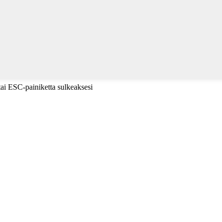
tai ESC-painiketta sulkeaksesi