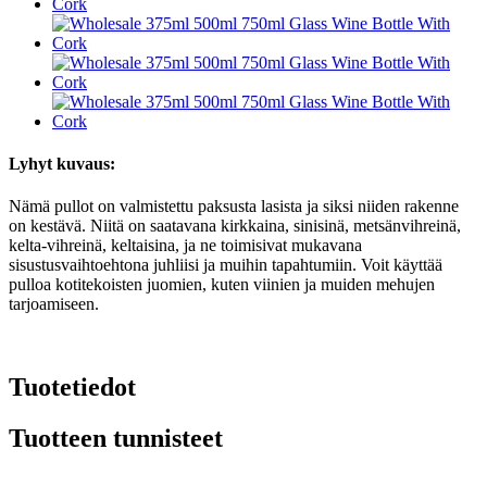
Lyhyt kuvaus:
Nämä pullot on valmistettu paksusta lasista ja siksi niiden rakenne
on kestävä. Niitä on saatavana kirkkaina, sinisinä, metsänvihreinä,
kelta-vihreinä, keltaisina, ja ne toimisivat mukavana
sisustusvaihtoehtona juhliisi ja muihin tapahtumiin. Voit käyttää
pulloa kotitekoisten juomien, kuten viinien ja muiden mehujen
tarjoamiseen.
Tuotetiedot
Tuotteen tunnisteet