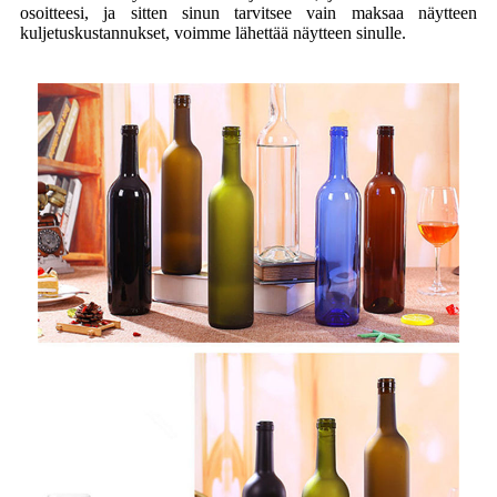
osoitteesi, ja sitten sinun tarvitsee vain maksaa näytteen
kuljetuskustannukset, voimme lähettää näytteen sinulle.