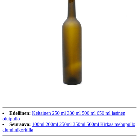
Edellinen:
Keltainen 250 ml 330 ml 500 ml 650 ml lasinen
olutpullo
Seuraava:
100ml 200ml 250ml 350ml 500ml Kirkas mehupullo
alumiinikorkilla