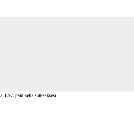
tai ESC-painiketta sulkeaksesi