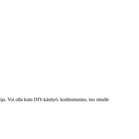
ja. Voi olla kuin DIY-käsityö, kodinsisustus, tuo sinulle