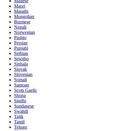
Maltese
Maori
Marathi
Mongolian
Burmese
Nepali
Norwegian
Pashto
Persian
Punjabi
Serbian
Sesotho
Sinhala
Slovak
Slovenian
Somali
Samoan
Scots Gaelic
Shona
Sindhi
Sundanese
Swahili
Tajik
Tamil
Telugu