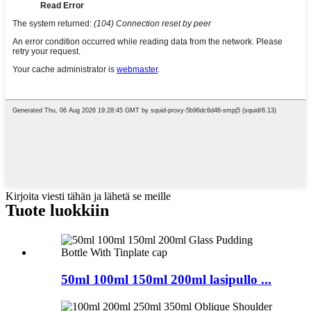
Kirjoita viesti tähän ja lähetä se meille
Tuote
luokkiin
50ml 100ml 150ml 200ml lasipullo ...