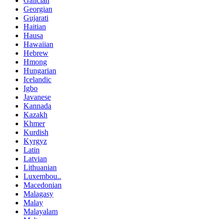
Galician
Georgian
Gujarati
Haitian
Hausa
Hawaiian
Hebrew
Hmong
Hungarian
Icelandic
Igbo
Javanese
Kannada
Kazakh
Khmer
Kurdish
Kyrgyz
Latin
Latvian
Lithuanian
Luxembou..
Macedonian
Malagasy
Malay
Malayalam