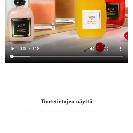
Tuotetietojen näyttö